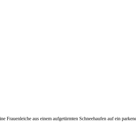
rzt eine Frauenleiche aus einem aufgetürmten Schneehaufen auf ein park