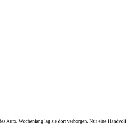
endes Auto. Wochenlang lag sie dort verborgen. Nur eine Handvoll